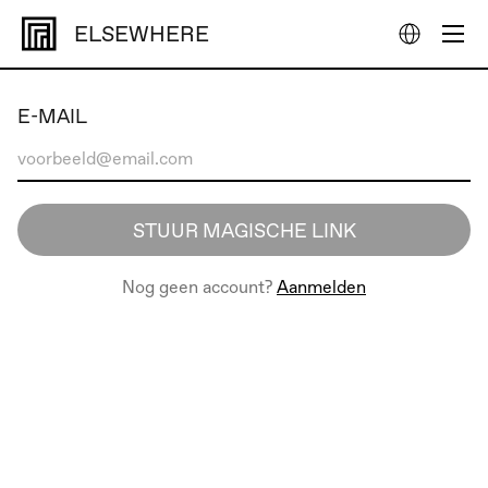
ELSEWHERE
E-MAIL
STUUR MAGISCHE LINK
Nog geen account?
Aanmelden